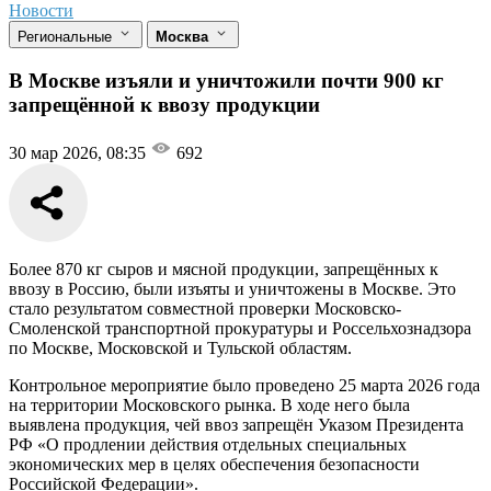
Новости
Региональные
Москва
В Москве изъяли и уничтожили почти 900 кг
запрещённой к ввозу продукции
30 мар 2026, 08:35
692
Более 870 кг сыров и мясной продукции, запрещённых к
ввозу в Россию, были изъяты и уничтожены в Москве. Это
стало результатом совместной проверки Московско-
Смоленской транспортной прокуратуры и Россельхознадзора
по Москве, Московской и Тульской областям.
Контрольное мероприятие было проведено 25 марта 2026 года
на территории Московского рынка. В ходе него была
выявлена продукция, чей ввоз запрещён Указом Президента
РФ «О продлении действия отдельных специальных
экономических мер в целях обеспечения безопасности
Российской Федерации».